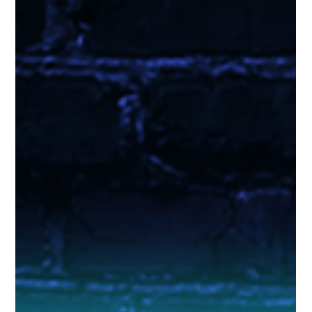
반적으로 깔끔하고 정돈된 분위기에서