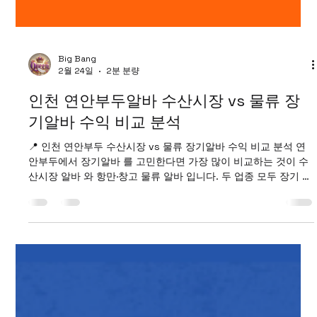
Big Bang
2월 24일
2분 분량
인천 연안부두알바 수산시장 vs 물류 장
기알바 수익 비교 분석
📍 인천 연안부두 수산시장 vs 물류 장기알바 수익 비교 분석 연
안부두에서 장기알바 를 고민한다면 가장 많이 비교하는 것이 수
산시장 알바 와 항만·창고 물류 알바 입니다. 두 업종 모두 장기 근
무 수요가 꾸준하지만, 연안부두알바 근무 환경·체력 소모·수익 구
조가 다릅니다. 아래에서 현실적으로 비교해보겠습니다. 연안부
두알바 구인구직 사이트 1️⃣ 연안부두알바 수산시장 장기알바 ✔