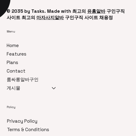
© 2035 by ​Tasks. Made with 최고의
유흥알바
구인구직
사이트 최고의
마자사지알바
구인구직 사이트 채용정
Menu
Home
Features
Plans
Contact
룸싸롱알바구인
게시물
Policy