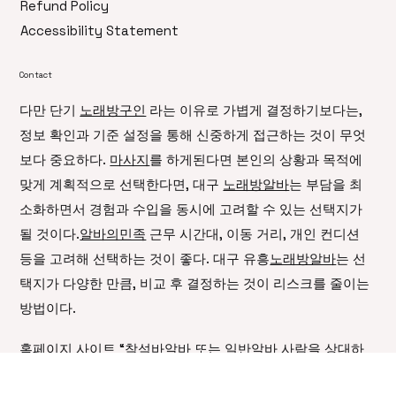
Privacy Policy
Terms & Conditions
Refund Policy
Accessibility Statement
Contact
다만 단기
노래방구인
라는 이유로 가볍게 결정하기보다는,
정보 확인과 기준 설정을 통해 신중하게 접근하는 것이 무엇
보다 중요하다.
마사지
를 하게된다면 본인의 상황과 목적에
맞게 계획적으로 선택한다면, 대구
노래방알바
는 부담을 최
소화하면서 경험과 수입을 동시에 고려할 수 있는 선택지가
될 것이다.
알바의민족
근무 시간대, 이동 거리, 개인 컨디션
등을 고려해 선택하는 것이 좋다. 대구 유흥
노래방알바
는 선
택지가 다양한 만큼, 비교 후 결정하는 것이 리스크를 줄이는
방법이다.