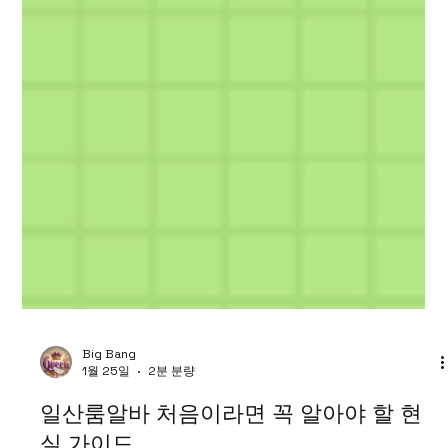
Big Bang