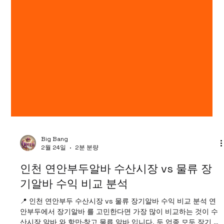
Big Bang
2월 24일
2분 분량
인천 연안부두알바 수산시장 vs 물류 장
기알바 수익 비교 분석
📍 인천 연안부두 수산시장 vs 물류 장기알바 수익 비교 분석 연