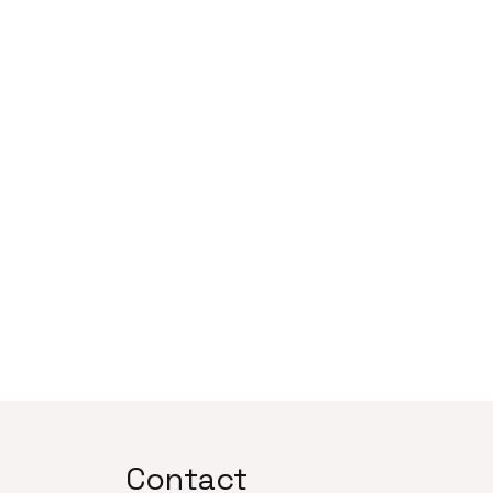
Contact