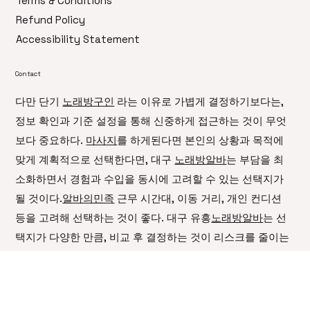
Policy
Privacy Policy
Terms & Conditions
Refund Policy
Accessibility Statement
Contact
다만 단기
노래방구인
라는 이유로 가볍게 결정하기보다는,
정보 확인과 기준 설정을 통해 신중하게 접근하는 것이 무엇
보다 중요하다.
마사지
를 하게된다면 본인의 상황과 목적에
맞게 계획적으로 선택한다면, 대구
노래방알바
는 부담을 최
소화하면서 경험과 수입을 동시에 고려할 수 있는 선택지가
될 것이다.
알바의민족
근무 시간대, 이동 거리, 개인 컨디션
등을 고려해 선택하는 것이 좋다. 대구 유흥
노래방알바
는 선
택지가 다양한 만큼, 비교 후 결정하는 것이 리스크를 줄이는