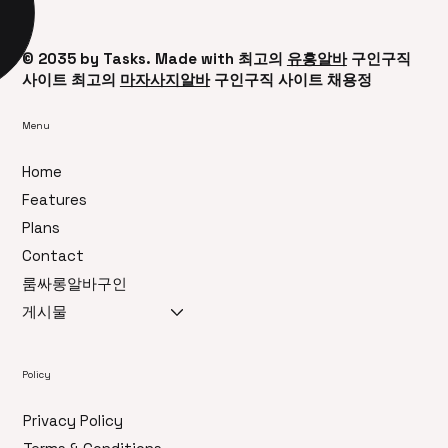
© 2035 by ​Tasks. Made with 최고의
유흥알바
구인구직
사이트 최고의
마자사지알바
구인구직 사이트 채용정
Menu
Home
Features
Plans
Contact
룸싸롱알바구인
게시물