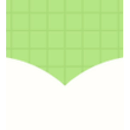
급 이상에서 시작 숙련되면 시급 인상 가능 단골 고객 관리·판매까
지 맡으면 급여 상승 가능성 있음 일부 매장은 판매 인센티브 제
공 ✔ 장점 오전에 일하고 오후 시간 활용 가능 장기 근무 시 사장
과 신뢰 형성 → 근무 안정적 비교적 고정적인 수입 ✔ 단점 냉기·
수분 많은 환