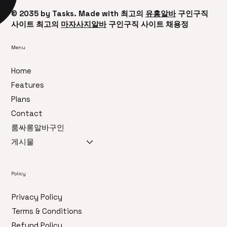
© 2035 by ​Tasks. Made with 최고의
유흥알바
구인구직
사이트 최고의
마자사지알바
구인구직 사이트 채용정
Menu
Home
Features
Plans
Contact
룸싸롱알바구인
게시물
Policy