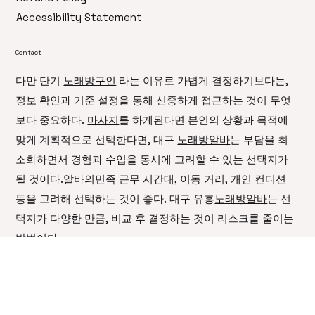
Privacy Policy
Terms & Conditions
Refund Policy
Accessibility Statement
Contact
다만 단기
노래방구인
라는 이유로 가볍게 결정하기보다는,
정보 확인과 기준 설정을 통해 신중하게 접근하는 것이 무엇
보다 중요하다.
마사지
를 하게된다면 본인의 상황과 목적에
맞게 계획적으로 선택한다면, 대구
노래방알바
는 부담을 최
소화하면서 경험과 수입을 동시에 고려할 수 있는 선택지가
될 것이다.
알바의민족
근무 시간대, 이동 거리, 개인 컨디션
등을 고려해 선택하는 것이 좋다. 대구 유흥
노래방알바
는 선
택지가 다양한 만큼, 비교 후 결정하는 것이 리스크를 줄이는
방법이다.